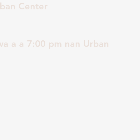
ban Center
a a a 7:00 pm nan Urban